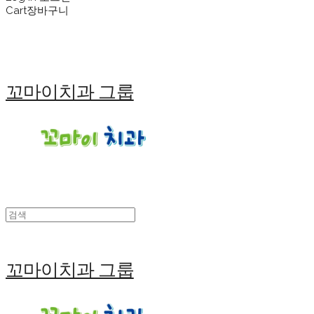
Cart
장바구니
꼬마이치과 그룹
꼬마이치과 그룹